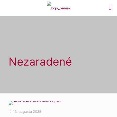
Nezaradené
13. augusta 2025