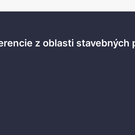
erencie z oblasti stavebných 