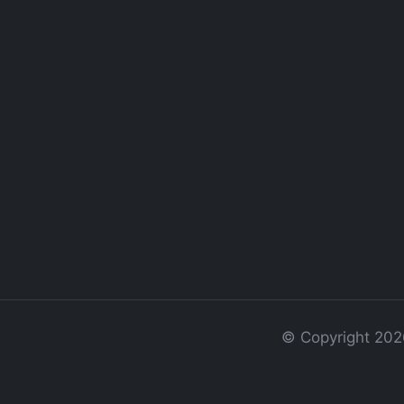
© Copyright 20