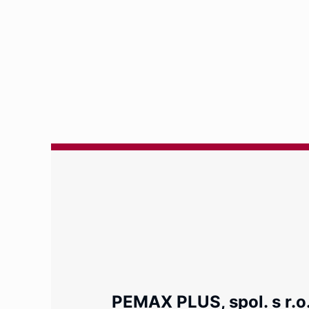
PEMAX PLUS, spol. s r.o