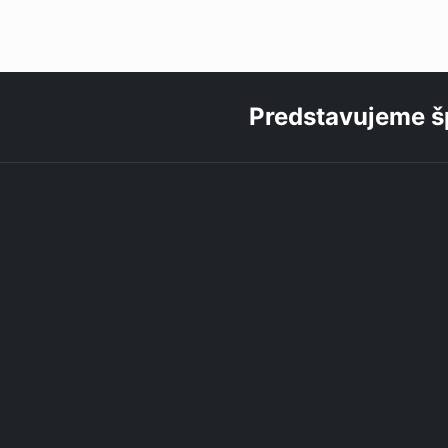
Predstavujeme šp