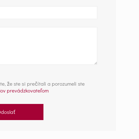
, že ste si prečítali a porozumeli ste
ov prevádzkovateľom