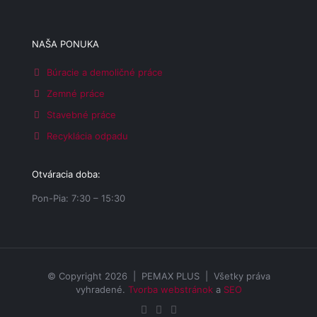
NAŠA PONUKA
Búracie a demoličné práce
Zemné práce
Stavebné práce
Recyklácia odpadu
Otváracia doba:
Pon-Pia: 7:30 – 15:30
© Copyright 2026 | PEMAX PLUS | Všetky práva
vyhradené.
Tvorba webstránok
a
SEO