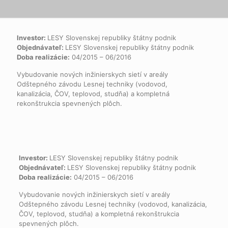
Investor:
LESY Slovenskej republiky štátny podnik
Objednávateľ:
LESY Slovenskej republiky štátny podnik
Doba realizácie:
04/2015 – 06/2016
Vybudovanie nových inžinierskych sietí v areály
Odštepného závodu Lesnej techniky (vodovod,
kanalizácia, ČOV, teplovod, studňa) a kompletná
rekonštrukcia spevnených plôch.
Investor:
LESY Slovenskej republiky štátny podnik
Objednávateľ:
LESY Slovenskej republiky štátny podnik
Doba realizácie:
04/2015 – 06/2016
Vybudovanie nových inžinierskych sietí v areály
Odštepného závodu Lesnej techniky (vodovod, kanalizácia,
ČOV, teplovod, studňa) a kompletná rekonštrukcia
spevnených plôch.