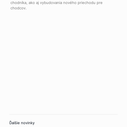
chodníka, ako aj vybudovania nového priechodu pre
chodcov.
Ďalšie novinky