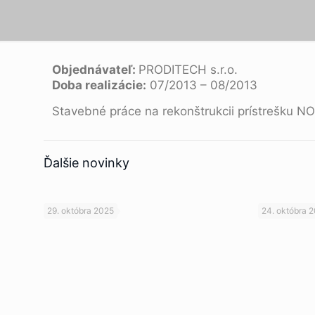
Objednávateľ:
PRODITECH s.r.o.
Doba realizácie:
07/2013 – 08/2013
Stavebné práce na rekonštrukcii prístrešku NO
Ďalšie novinky
29. októbra 2025
24. októbra 