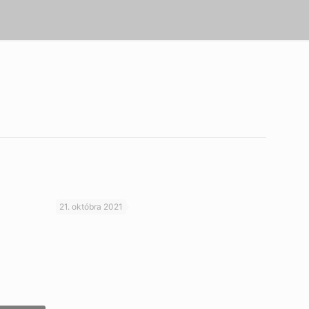
21. októbra 2021