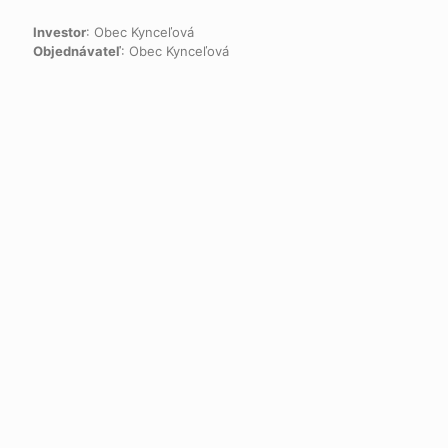
Investor
: Obec Kynceľová
Objednávateľ
: Obec Kynceľová