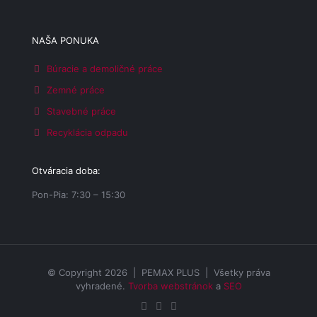
NAŠA PONUKA
Búracie a demoličné práce
Zemné práce
Stavebné práce
Recyklácia odpadu
Otváracia doba:
Pon-Pia: 7:30 – 15:30
© Copyright 2026 | PEMAX PLUS | Všetky práva
vyhradené.
Tvorba webstránok
a
SEO