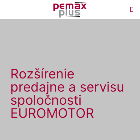
Rozšírenie
predajne a servisu
spoločnosti
EUROMOTOR