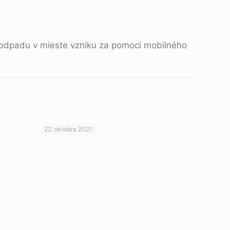
odpadu v mieste vzniku za pomoci mobilného
22. októbra 2021