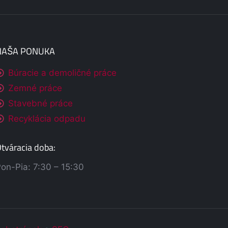
NAŠA PONUKA
Búracie a demoličné práce
Zemné práce
Stavebné práce
Recyklácia odpadu
tváracia doba:
on-Pia: 7:30 – 15:30