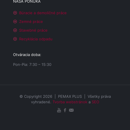
NAŠA PONUKA
Búracie a demoličné práce
Zemné práce
Stavebné práce
Recyklácia odpadu
Otváracia doba:
Pon-Pia: 7:30 – 15:30
© Copyright 2026 | PEMAX PLUS | Všetky práva
vyhradené.
Tvorba webstránok
a
SEO